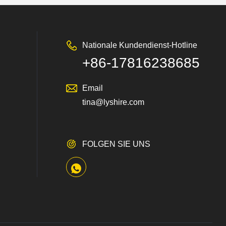
Nationale Kundendienst-Hotline
+86-17816238685
Email
tina@lyshire.com
FOLGEN SIE UNS