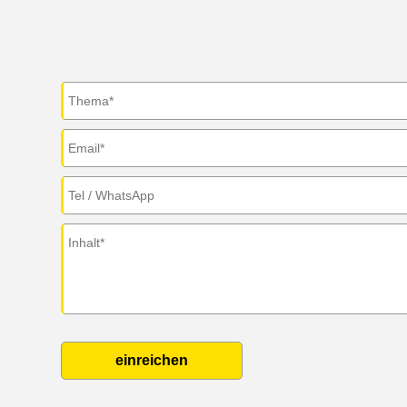
einreichen