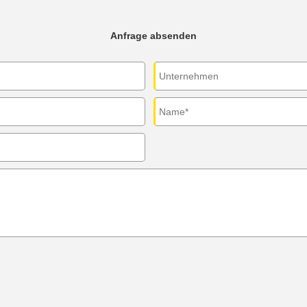
Anfrage absenden