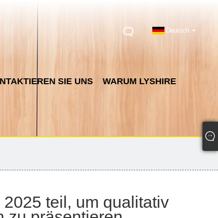
Deutsch
NTAKTIEREN SIE UNS
WARUM LYSHIRE
025 teil, um qualitativ
 zu präsentieren