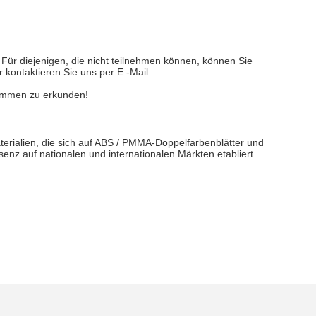
Für diejenigen, die nicht teilnehmen können, können Sie
kontaktieren Sie uns per E -Mail
usammen zu erkunden!
erialien, die sich auf ABS / PMMA-Doppelfarbenblätter und
senz auf nationalen und internationalen Märkten etabliert