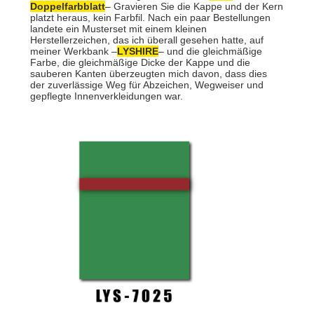
Doppelfarbblatt
– Gravieren Sie die Kappe und der Kern
platzt heraus, kein Farbfil. Nach ein paar Bestellungen
landete ein Musterset mit einem kleinen
Herstellerzeichen, das ich überall gesehen hatte, auf
meiner Werkbank –
LYSHIRE
– und die gleichmäßige
Farbe, die gleichmäßige Dicke der Kappe und die
sauberen Kanten überzeugten mich davon, dass dies
der zuverlässige Weg für Abzeichen, Wegweiser und
gepflegte Innenverkleidungen war.