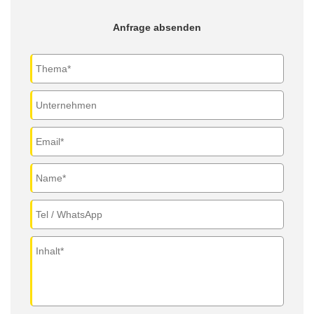
Anfrage absenden